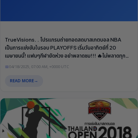
TrueVisions. . โปรแกรมถ่ายทอดสดบาสเกตบอล NBA
เป็นการแข่งขันในรอบ PLAYOFFS เริ่มวันอาทิตย์ที่ 20
เมษายนนี้! แฟนๆกีฬายัดห่วง อย่าพลาดชม!!! 🔥ไม่พลาดทุก
ความมันส์ ชมสดกีฬาระดับโลกมากมาย ชมสด Moto GP /
📅
04/18/2025, 07:00 AM, +0000 UTC
Formula 1 / NBA / วอลเลย์บอลลีกญี่ปุ่น เอสวี.ลีก /
แบดมินตัน
READ MORE
→