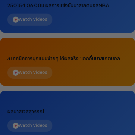
250154 06 00น ผลการแข่งขันบาสเกตบอลNBA
Watch Videos
3 เทคนิคการบุกแบบง่ายๆ ได้ผลจริง :เอกอั๋นบาสเกตบอล
Watch Videos
ผลบาสเวสสุวรรณ์
Watch Videos