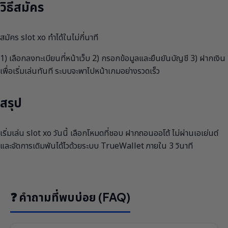
วิธีสมัคร
สมัคร slot xo ทำได้ในไม่กี่นาที
1) เลือกลงทะเบียนที่หน้าเว็บ 2) กรอกข้อมูลและยืนยันบัญชี 3) ฝากเงิน
เพื่อเริ่มเล่นทันที ระบบจะพาไปหน้าเกมอย่างรวดเร็ว
สรุป
เริ่มเล่น slot xo วันนี้ เลือกโหมดที่ชอบ ฝากถอนออโต้ ไม่ผ่านเอเย่นต์
และจัดการเดิมพันได้ไวด้วยระบบ TrueWallet ภายใน 3 วินาที
❓ คำถามที่พบบ่อย (FAQ)