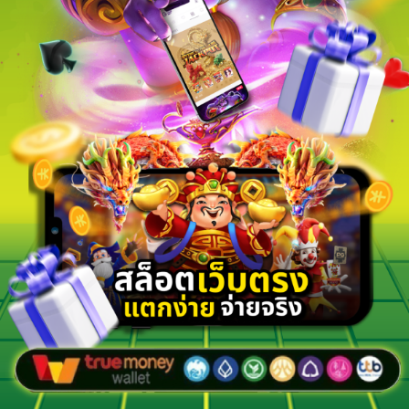
AIS PLAY ผนึก NBA ถ่ายทอดสดศึกบาสโลกทุกแมตช์ เริ่ม
249 บาท/เดือน
📅
10/03/2025, 07:00 AM, +0000 UTC
READ MORE
→