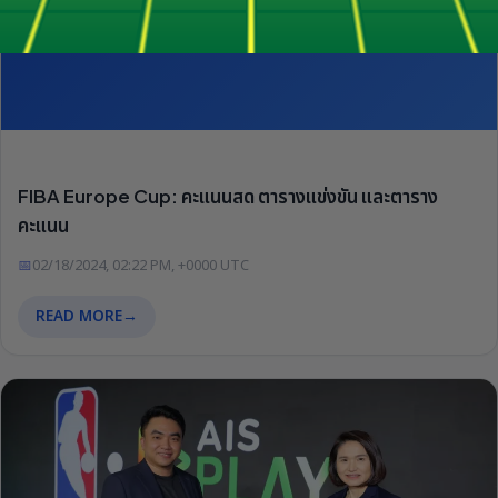
📰
FIBA Europe Cup: คะแนนสด ตารางแข่งขัน และตาราง
คะแนน
📅
02/18/2024, 02:22 PM, +0000 UTC
READ MORE
→