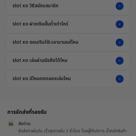
slot xo วิธีสมัครสมาชิก
สมัครสมาชิกโดยกดปุ่มสมัคร/ลงทะเบียน กรอกข้อมูลที่จำเป็น แล้ว
slot xo ฝากเงินขั้นต่ำเท่าไหร่
ตั้งรหัสผ่าน จากนั้นเข้าสู่ระบบเพื่อเริ่มเล่น
ฝากเงินขั้นต่ำขึ้นอยู่กับเงื่อนไขของระบบ แต่โดยทั่วไปเริ่มต้นที่ 50
slot xo ถอนเงินใช้เวลานานแค่ไหน
บาท และสามารถฝากเพิ่มเติมได้ตามต้องการ
โดยปกติถอนเงินจะใช้เวลาประมาณ 5–15 นาที (ขึ้นอยู่กับรอบการทำ
slot xo เล่นผ่านมือถือได้ไหม
รายการและธนาคาร) และทำรายการผ่านระบบเว็บตรงฝากถอนออโต้
ไม่ผ่านเอเย่นต์
เล่นได้ทั้งมือถือและแท็บเล็ต เพียงเข้าเว็บผ่านเบราว์เซอร์ ระบบ
slot xo มีโหมดทดลองเล่นไหม
รองรับ ทำให้คุณเล่นได้สะดวกทุกที่
มีโหมดทดลองเล่นในบางเกม โดยใช้เครดิตทดลองเพื่อทดลองกดสปิ
นก่อนเล่นเงินจริง
การจัดส่งที่รองรับ
ส่งด่วน
จัดส่งภายในวัน เร็วสุดภายใน 2 ชั่วโมง โดยผู้ให้บริการ น้ำหนักสินค้า