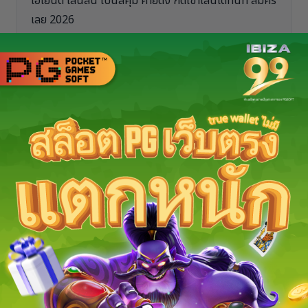
เอเย่นต์ เล่นลื่น โบนัสคุ้ม ค่ายดัง กดเข้าเล่นได้ทันที สมัคร
เลย 2026
slot pg
เว็บตรง เล่นสล็อตลื่น ฝากถอนออโต้ ระบบ
เสถียร โบนัสจัดเต็ม ไม่ผ่านเอเย่นต์ เข้าสู่ระบบตอนนี้ รับ
สิทธิ์ทันที
📰 Latest News & Updates