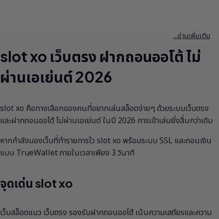
...อ่านเพิ่มเติม
slot xo เว็บตรง ฝากถอนออโต้ ไม่
ผ่านเอเย่นต์ 2026
slot xo คือทางเลือกของคนที่อยากเล่นสล็อตง่ายๆ ด้วยระบบเว็บตรง
และฝากถอนออโต้ ไม่ผ่านเอเย่นต์ ในปี 2026 การเข้าเล่นยิ่งลื่นกว่าเดิม
หากกำลังมองเว็บที่ทำรายการไว slot xo พร้อมระบบ SSL และถอนเงิน
แบบ TrueWallet ภายในเวลาเพียง 3 วินาที
จุดเด่น slot xo
เว็บสล็อตแนว เว็บตรง รองรับฝากถอนออโต้ เน้นความเสถียรและความ