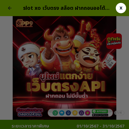
x
slot xo เว็บตรง สล็อต ฝากถอนออโต้ ไ
ม่ผ่านเอเย่นต์ 2026
1/4
ระยะเวลาราคาพิเศษ
01/10/2567 - 31/10/2567